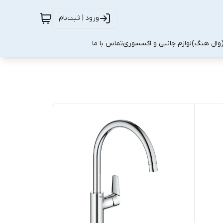
ورود | ثبت‌نام
(وال هنگ)
لوازم جانبی و اکسسوری
تماس با ما