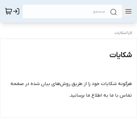
کارا
/
شکایات
شکایات
هرگونه شکایات خود را از طریق روش‌های بیان شده در صفحه
تماس با ما به اطلاع ما برسانید.