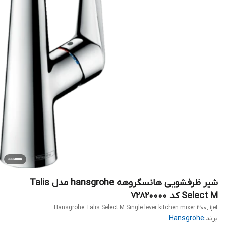
شیر ظرفشویی هانسگروهه hansgrohe مدل Talis
Select M کد 72820000
Hansgrohe Talis Select M Single lever kitchen mixer 300, 1jet
برند:
Hansgrohe