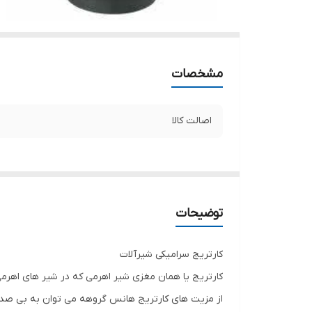
مشخصات
اصالت کالا
توضیحات
کارتریج سرامیکی شیرآلات
کارتریج یا همان مغزی شیر اهرمی که در شیر های اهرمی
از مزیت های کارتریج هانس گروهه می توان به بی صدا بو