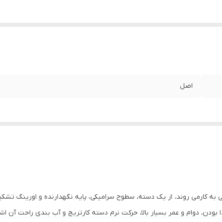
اصل
 به کارمی روند، از یک دسته، سطوح سرامیکی، پایه نگهدارنده و اورینگ تشکی
دن، دوام و عمر بسیار بالا، حرکت نرم دسته کارتریج و آب بندی راحت آن اشار