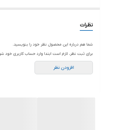
نظرات
شما هم درباره این محصول نظر خود را بنویسید.
برای ثبت نظر، لازم است ابتدا وارد حساب کاربری خود شو
افزودن نظر