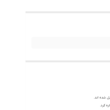
ل شده اند.
ه کرد.