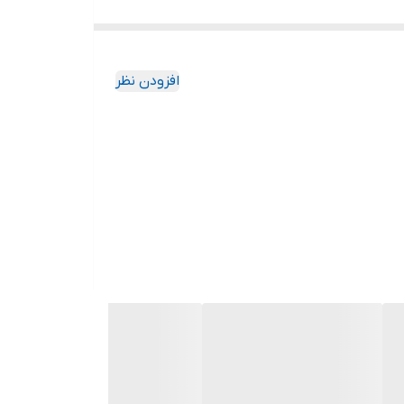
افزودن نظر