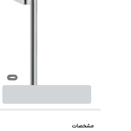
مشخصات