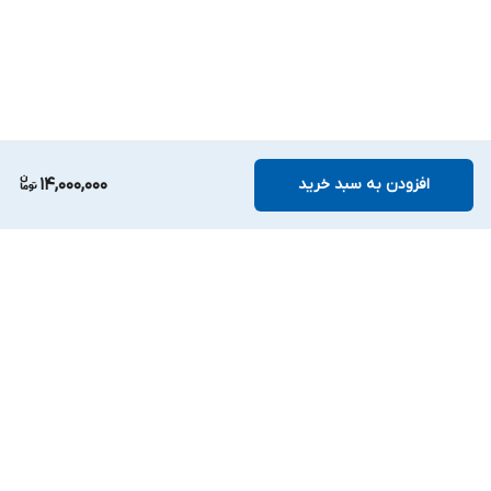
افزودن به سبد خرید
14,000,000
برگشت به بالا