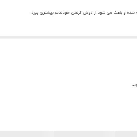
ری زیبایی مضاعفی به حمام می دهد.
ید.