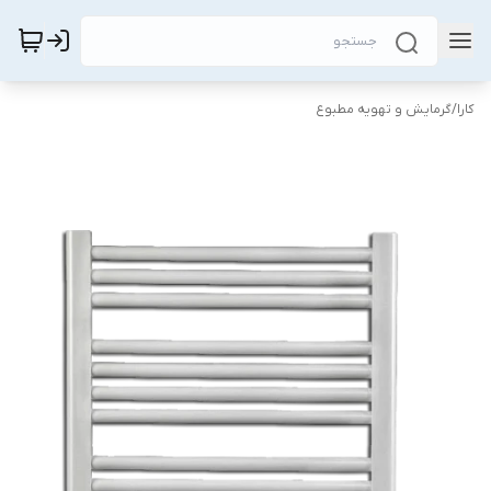
کارا
/
گرمایش و تهویه مطبوع