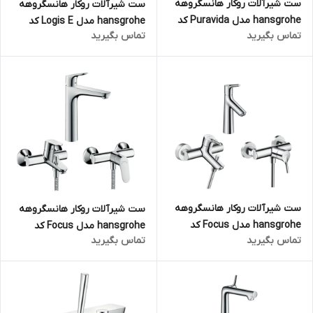
ست شیرآلات روکار هانسگروهه
ست شیرآلات روکار هانسگروهه
hansgrohe مدل Puravida کد
hansgrohe مدل Logis E کد
تماس بگیرید
تماس بگیرید
KH1067 (سه تکه)
KH1061 (دو تکه)
ست شیرآلات روکار هانسگروهه
ست شیرآلات روکار هانسگروهه
hansgrohe مدل Focus کد
hansgrohe مدل Focus کد
تماس بگیرید
تماس بگیرید
KH1066 (سه تکه)
KH1063 (سه تکه)